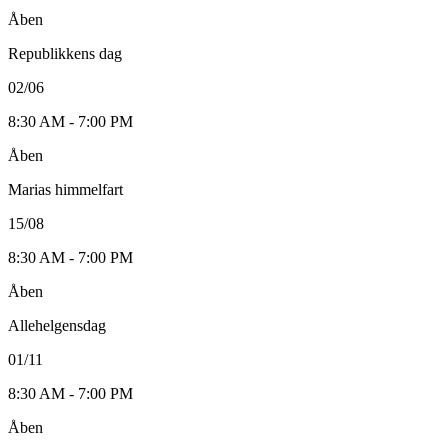
Åben
Republikkens dag
02/06
8:30 AM - 7:00 PM
Åben
Marias himmelfart
15/08
8:30 AM - 7:00 PM
Åben
Allehelgensdag
01/11
8:30 AM - 7:00 PM
Åben