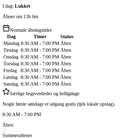
I dag
:
Lukket
Åbner om 13h 6m
Normale åbningstider
Dag
Timer
Status
Mandag
8:30 AM - 7:00 PM
Åben
Tirsdag
8:30 AM - 7:00 PM
Åben
Onsdag
8:30 AM - 7:00 PM
Åben
Torsdag
8:30 AM - 7:00 PM
Åben
Fredag
8:30 AM - 7:00 PM
Åben
Lørdag
8:30 AM - 7:00 PM
Åben
Søndag
8:30 AM - 7:00 PM
Åben
Særlige begivenheder og helligdage
Nogle første søndage er adgang gratis (tjek lokale opslag).
8:30 AM - 7:00 PM
Åben
Sommeraftener