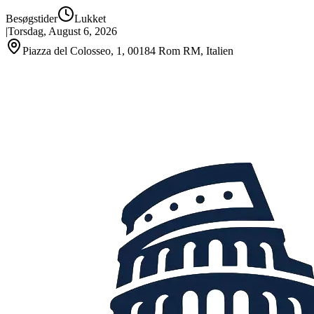
Besøgstider
Lukket
|
Torsdag, August 6, 2026
Piazza del Colosseo, 1, 00184 Rom RM, Italien