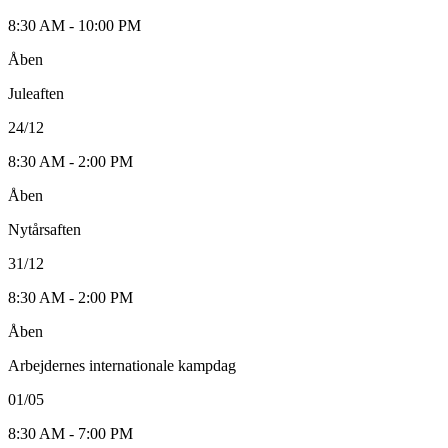
8:30 AM - 10:00 PM
Åben
Juleaften
24/12
8:30 AM - 2:00 PM
Åben
Nytårsaften
31/12
8:30 AM - 2:00 PM
Åben
Arbejdernes internationale kampdag
01/05
8:30 AM - 7:00 PM