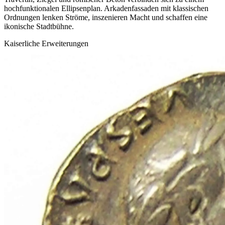
hochfunktionalen Ellipsenplan. Arkadenfassaden mit klassischen
Ordnungen lenken Ströme, inszenieren Macht und schaffen eine
ikonische Stadtbühne.
Kaiserliche Erweiterungen