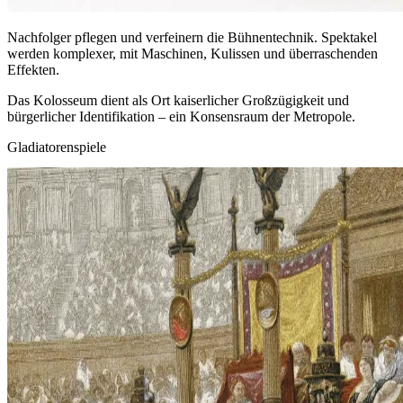
Nachfolger pflegen und verfeinern die Bühnentechnik. Spektakel
werden komplexer, mit Maschinen, Kulissen und überraschenden
Effekten.
Das Kolosseum dient als Ort kaiserlicher Großzügigkeit und
bürgerlicher Identifikation – ein Konsensraum der Metropole.
Gladiatorenspiele