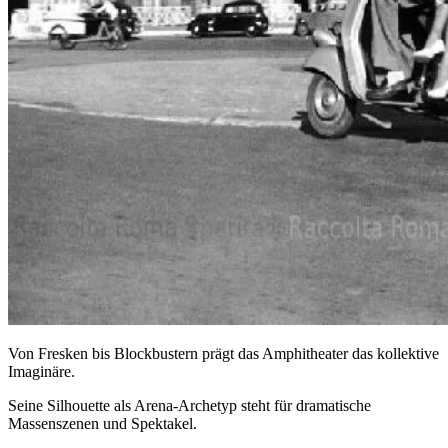
Von Fresken bis Blockbustern prägt das Amphitheater das kollektive
Imaginäre.
Seine Silhouette als Arena-Archetyp steht für dramatische
Massenszenen und Spektakel.