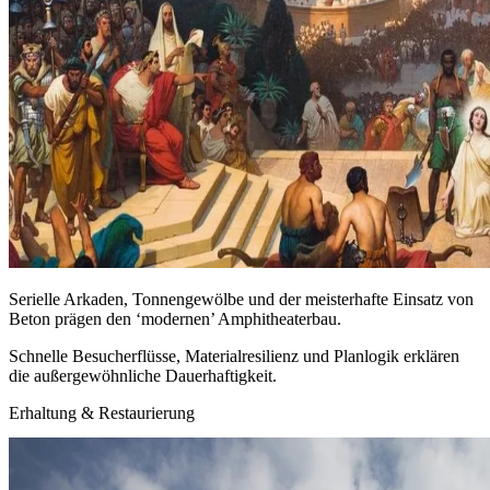
Serielle Arkaden, Tonnengewölbe und der meisterhafte Einsatz von
Beton prägen den ‘modernen’ Amphitheaterbau.
Schnelle Besucherflüsse, Materialresilienz und Planlogik erklären
die außergewöhnliche Dauerhaftigkeit.
Erhaltung & Restaurierung