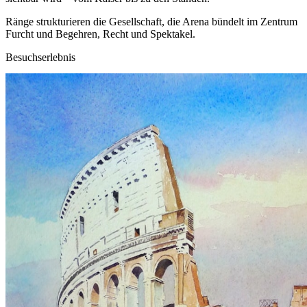
Ränge strukturieren die Gesellschaft, die Arena bündelt im Zentrum
Furcht und Begehren, Recht und Spektakel.
Besuchserlebnis