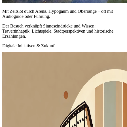
Mit Zeitslot durch Arena, Hypogäum und Oberränge – oft mit
Audioguide oder Führung.
Der Besuch verknüpft Sinneseindrücke und Wissen:
Travertinhaptik, Lichtspiele, Stadtperspektiven und historische
Erzählungen.
Digitale Initiativen & Zukunft