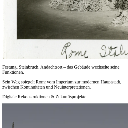
Festung, Steinbruch, Andachtsort – das Gebäude wechselte seine
Funktionen.
Sein Weg spiegelt Rom: vom Imperium zur modernen Hauptstadt,
zwischen Kontinuitäten und Neuinterpretationen.
Digitale Rekonstruktionen & Zukunftsprojekte