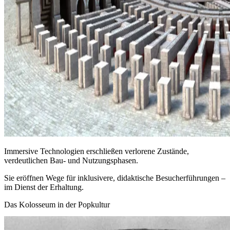
Immersive Technologien erschließen verlorene Zustände,
verdeutlichen Bau- und Nutzungsphasen.
Sie eröffnen Wege für inklusivere, didaktische Besucherführungen –
im Dienst der Erhaltung.
Das Kolosseum in der Popkultur