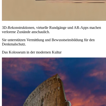
3D-Rekonstruktionen, virtuelle Rundgänge und AR-Apps machen
verlorene Zustände anschaulich.
Sie unterstützen Vermittlung und Bewusstseinsbildung für den
Denkmalschutz.
Das Kolosseum in der modernen Kultur