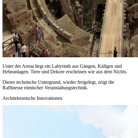
Unter der Arena liegt ein Labyrinth aus Gängen, Käfigen und
Hebeanlagen. Tiere und Dekore erscheinen wie aus dem Nichts.
Dieser technische Untergrund, wieder freigelegt, zeigt die
Raffinesse römischer Veranstaltungstechnik.
Architektonische Innovationen