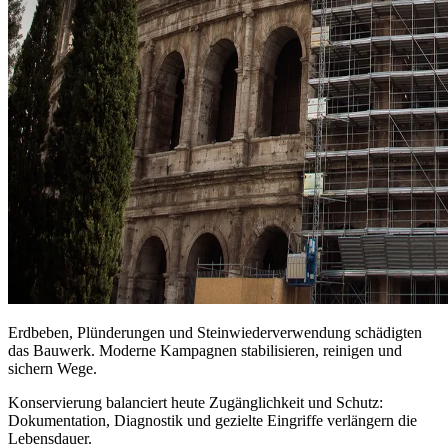
Erdbeben, Plünderungen und Steinwiederverwendung schädigten
das Bauwerk. Moderne Kampagnen stabilisieren, reinigen und
sichern Wege.
Konservierung balanciert heute Zugänglichkeit und Schutz:
Dokumentation, Diagnostik und gezielte Eingriffe verlängern die
Lebensdauer.