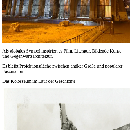
Als globales Symbol inspiriert es Film, Literatur, Bildende Kunst
und Gegenwartsarchitektur.
Es bleibt Projektionsfläche zwischen antiker Größe und populärer
Faszination.
Das Kolosseum im Lauf der Geschichte