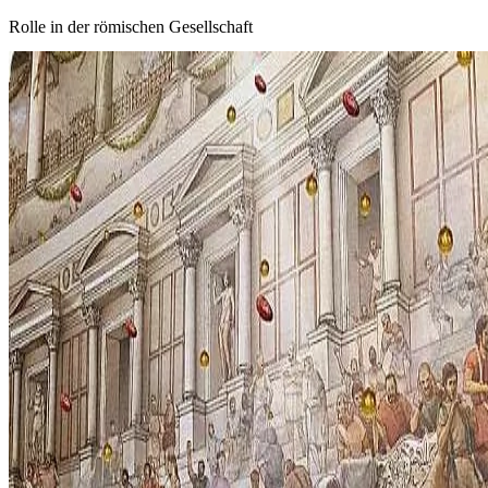
Rolle in der römischen Gesellschaft