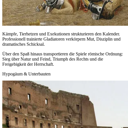
Kämpfe, Tierhetzen und Exekutionen strukturieren den Kalender.
Professionell trainierte Gladiatoren verkörpern Mut, Disziplin und
dramatisches Schicksal.
Über den Spaß hinaus transportieren die Spiele römische Ordnung:
Sieg über Natur und Feind, Triumph des Rechts und die
Freigebigkeit der Herrschaft.
Hypogäum & Unterbauten