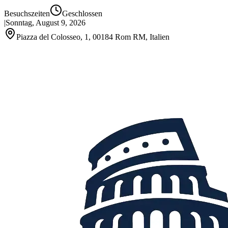
Besuchszeiten
Geschlossen
|
Sonntag, August 9, 2026
Piazza del Colosseo, 1, 00184 Rom RM, Italien