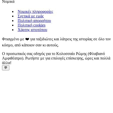
Νομικά
Νομικές πληροφορίες
Σχετικά με εμάς
Πολιτική απορρήτου
Πολιτική cookies
Χάρτης ιστοτόπου
Φτιαγμένο με ❤️ για ταξιδιώτες και λάτρεις της ιστορίας σε όλο τον
κόσμο, από κάποιον σαν κι αυτούς.
Ο προσωπικός σας οδηγός για το Κολοσσαίο Ρώμης (Φλαβιανό
Αμφιθέατρο). Ρωτήστε με για επιλογές επίσκεψης, ώρες και πολλά
άλλα!
💬