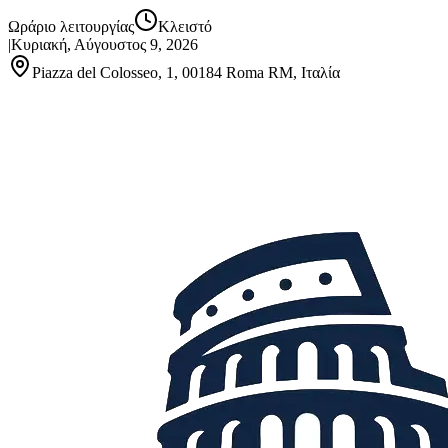
Ωράριο λειτουργίας
Κλειστό
|
Κυριακή, Αύγουστος 9, 2026
Piazza del Colosseo, 1, 00184 Roma RM, Ιταλία