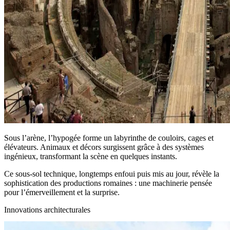
Sous l’arène, l’hypogée forme un labyrinthe de couloirs, cages et
élévateurs. Animaux et décors surgissent grâce à des systèmes
ingénieux, transformant la scène en quelques instants.
Ce sous-sol technique, longtemps enfoui puis mis au jour, révèle la
sophistication des productions romaines : une machinerie pensée
pour l’émerveillement et la surprise.
Innovations architecturales