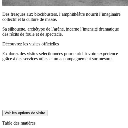
Des fresques aux blockbusters, l’amphithéâtre nourrit l’imaginaire
collectif et la culture de masse.
Sa silhouette, archétype de l’arène, incarne l’intensité dramatique
des récits de foule et de spectacle.
Découvrez les visites officielles
Explorez des visites sélectionnées pour enrichir votre expérience
grâce à des services utiles et un accompagnement sur mesure.
Voir les options de visite
Table des matières