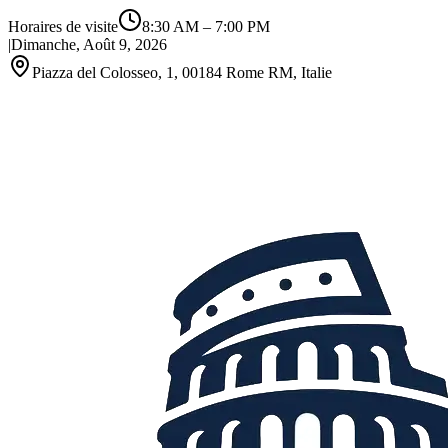
Horaires de visite
8:30 AM
–
7:00 PM
|
Dimanche, Août 9, 2026
Piazza del Colosseo, 1, 00184 Rome RM, Italie