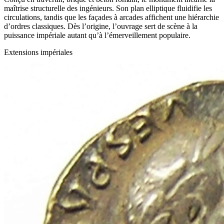
maîtrise structurelle des ingénieurs. Son plan elliptique fluidifie les
circulations, tandis que les façades à arcades affichent une hiérarchie
d’ordres classiques. Dès l’origine, l’ouvrage sert de scène à la
puissance impériale autant qu’à l’émerveillement populaire.
Extensions impériales