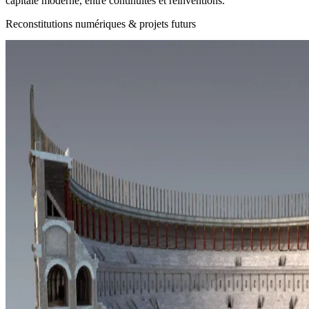
capitale moderne, entre continuités et réinventions.
Reconstitutions numériques & projets futurs