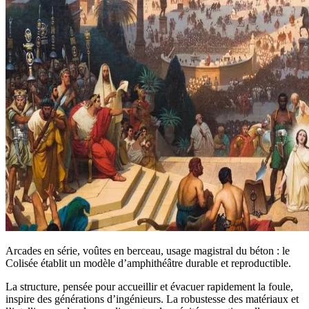
Arcades en série, voûtes en berceau, usage magistral du béton : le
Colisée établit un modèle d’amphithéâtre durable et reproductible.
La structure, pensée pour accueillir et évacuer rapidement la foule,
inspire des générations d’ingénieurs. La robustesse des matériaux et