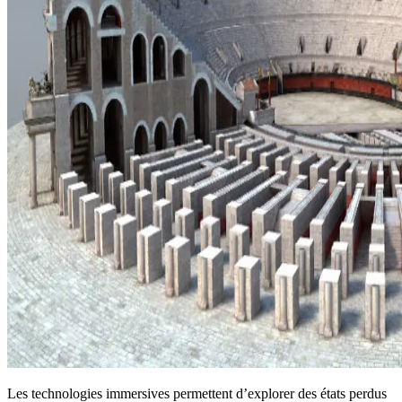
Les technologies immersives permettent d’explorer des états perdus