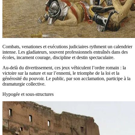
Combats, venationes et exécutions judiciaires rythment un calendrier
intense. Les gladiateurs, souvent professionnels entraînés dans des
écoles, incarnent courage, discipline et destin spectaculaire.
Au-delà du divertissement, ces jeux véhiculent l’ordre romain : la
victoire sur la nature et sur l’ennemi, le triomphe de la loi et la
générosité du pouvoir. Le public, par son acclamation, participe à la
dramaturgie collective.
Hypogée et sous-structures