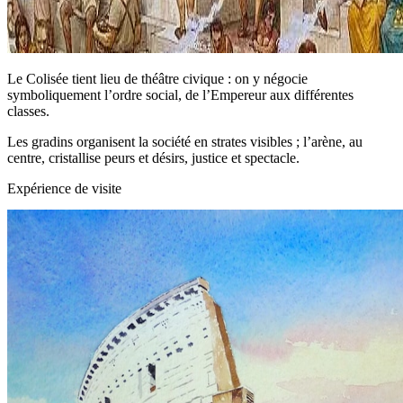
Le Colisée tient lieu de théâtre civique : on y négocie
symboliquement l’ordre social, de l’Empereur aux différentes
classes.
Les gradins organisent la société en strates visibles ; l’arène, au
centre, cristallise peurs et désirs, justice et spectacle.
Expérience de visite