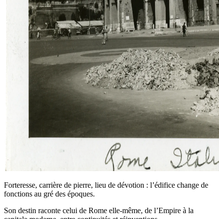
Forteresse, carrière de pierre, lieu de dévotion : l’édifice change de
fonctions au gré des époques.
Son destin raconte celui de Rome elle-même, de l’Empire à la