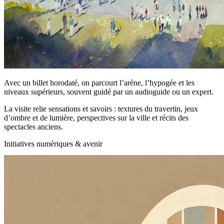
Avec un billet horodaté, on parcourt l’arène, l’hypogée et les
niveaux supérieurs, souvent guidé par un audioguide ou un expert.
La visite relie sensations et savoirs : textures du travertin, jeux
d’ombre et de lumière, perspectives sur la ville et récits des
spectacles anciens.
Initiatives numériques & avenir