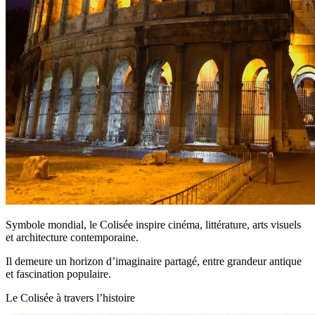
Symbole mondial, le Colisée inspire cinéma, littérature, arts visuels
et architecture contemporaine.
Il demeure un horizon d’imaginaire partagé, entre grandeur antique
et fascination populaire.
Le Colisée à travers l’histoire