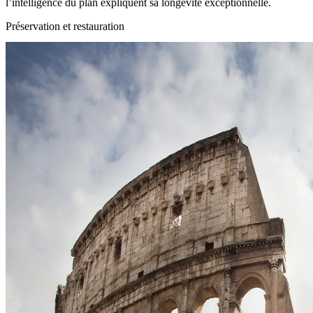
l’intelligence du plan expliquent sa longévité exceptionnelle.
Préservation et restauration