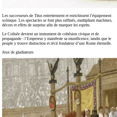
Les successeurs de Titus entretiennent et enrichissent l’équipement
scénique. Les spectacles se font plus raffinés, multipliant machines,
décors et effets de surprise afin de marquer les esprits.
Le Colisée devient un instrument de cohésion civique et de
propagande : l’Empereur y manifeste sa munificence, tandis que le
peuple y trouve distraction et récit fondateur d’une Rome éternelle.
Jeux de gladiateurs