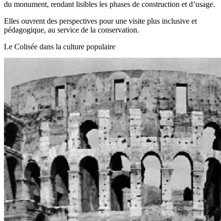
du monument, rendant lisibles les phases de construction et d’usage.
Elles ouvrent des perspectives pour une visite plus inclusive et
pédagogique, au service de la conservation.
Le Colisée dans la culture populaire