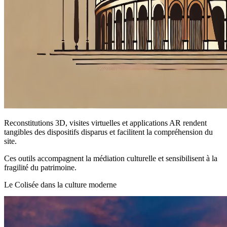
Reconstitutions 3D, visites virtuelles et applications AR rendent
tangibles des dispositifs disparus et facilitent la compréhension du
site.
Ces outils accompagnent la médiation culturelle et sensibilisent à la
fragilité du patrimoine.
Le Colisée dans la culture moderne