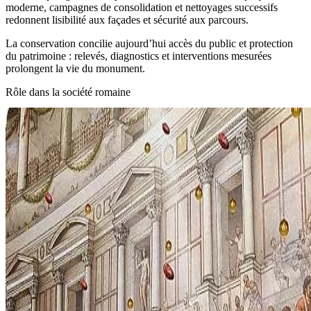
moderne, campagnes de consolidation et nettoyages successifs
redonnent lisibilité aux façades et sécurité aux parcours.
La conservation concilie aujourd’hui accès du public et protection
du patrimoine : relevés, diagnostics et interventions mesurées
prolongent la vie du monument.
Rôle dans la société romaine