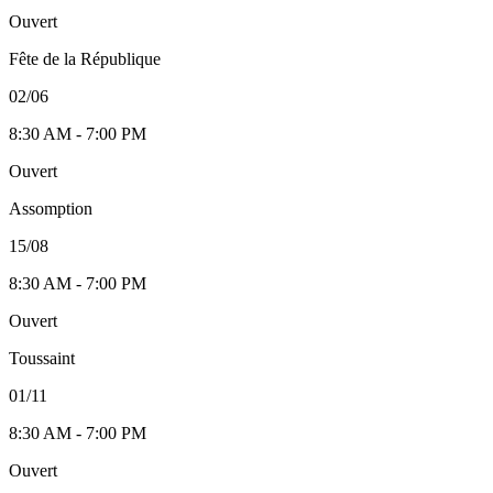
Ouvert
Fête de la République
02/06
8:30 AM - 7:00 PM
Ouvert
Assomption
15/08
8:30 AM - 7:00 PM
Ouvert
Toussaint
01/11
8:30 AM - 7:00 PM
Ouvert