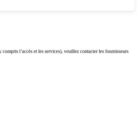
ompris l’accès et les services), veuillez contacter les fournisseurs