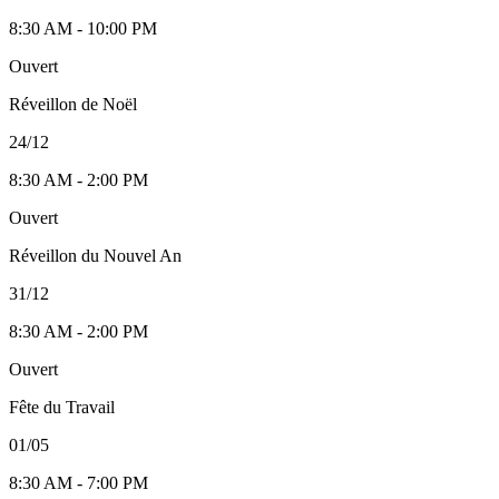
8:30 AM - 10:00 PM
Ouvert
Réveillon de Noël
24/12
8:30 AM - 2:00 PM
Ouvert
Réveillon du Nouvel An
31/12
8:30 AM - 2:00 PM
Ouvert
Fête du Travail
01/05
8:30 AM - 7:00 PM