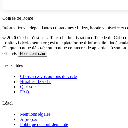
Colisée de Rome
Informations indépendantes et pratiques : billets, horaires, histoire et 
©
2026
Ce site n’est pas affilié à l’administration officielle du Colisée
Le site visitcolosseum.org est une plateforme d’information indépen
Chaque marque déposée ou marque commerciale appartient à son propriéta
officiels.
Nous contacter
Liens utiles
Choisissez vos options de visite
Horaires de visite
Que voir
FAQ
Légal
Mentions légales
À propos
Politique de confidentialité