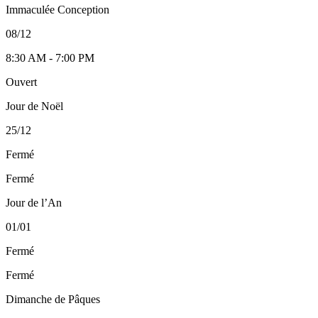
Immaculée Conception
08/12
8:30 AM - 7:00 PM
Ouvert
Jour de Noël
25/12
Fermé
Fermé
Jour de l’An
01/01
Fermé
Fermé
Dimanche de Pâques