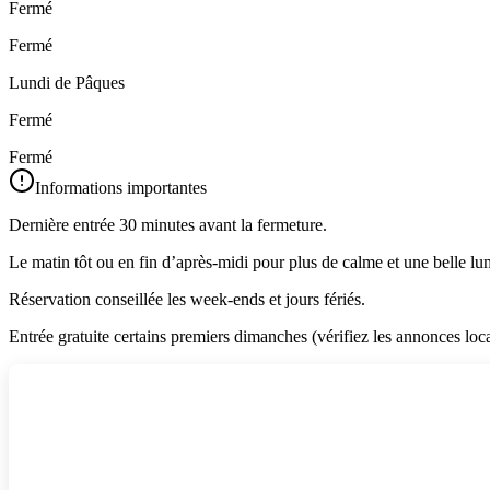
Fermé
Fermé
Lundi de Pâques
Fermé
Fermé
Informations importantes
Dernière entrée 30 minutes avant la fermeture.
Le matin tôt ou en fin d’après-midi pour plus de calme et une belle lu
Réservation conseillée les week-ends et jours fériés.
Entrée gratuite certains premiers dimanches (vérifiez les annonces loca