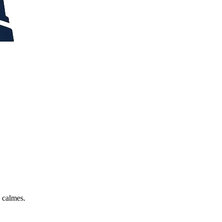
s calmes.