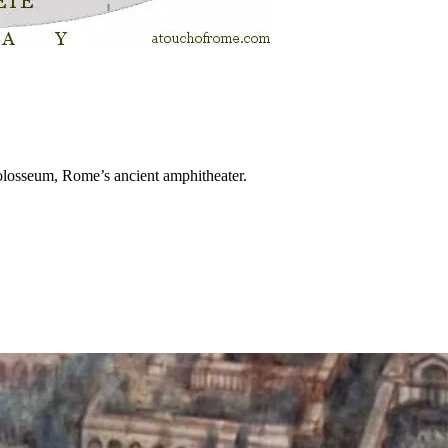
 Colosseum, Rome’s ancient amphitheater.