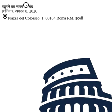
खुलने का समय
बंद
|
शनिवार, अगस्त 8, 2026
Piazza del Colosseo, 1, 00184 Roma RM, इटली