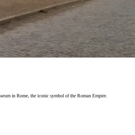
olosseum in Rome, the iconic symbol of the Roman Empire.