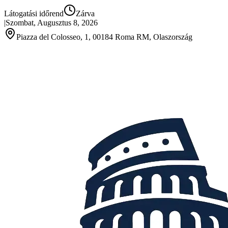
Látogatási időrend
Zárva
|
Szombat, Augusztus 8, 2026
Piazza del Colosseo, 1, 00184 Roma RM, Olaszország