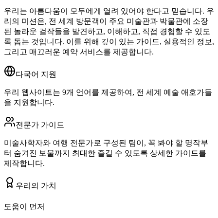
우리는 아름다움이 모두에게 열려 있어야 한다고 믿습니다. 우
리의 미션은, 전 세계 방문객이 주요 미술관과 박물관에 소장
된 놀라운 걸작들을 발견하고, 이해하고, 직접 경험할 수 있도
록 돕는 것입니다. 이를 위해 깊이 있는 가이드, 실용적인 정보,
그리고 매끄러운 예약 서비스를 제공합니다.
다국어 지원
우리 웹사이트는 9개 언어를 제공하여, 전 세계 예술 애호가들
을 지원합니다.
전문가 가이드
미술사학자와 여행 전문가로 구성된 팀이, 꼭 봐야 할 명작부
터 숨겨진 보물까지 최대한 즐길 수 있도록 상세한 가이드를
제작합니다.
우리의 가치
도움이 먼저