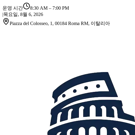
운영 시간
8:30 AM
–
7:00 PM
|
목요일, 8월 6, 2026
Piazza del Colosseo, 1, 00184 Roma RM, 이탈리아