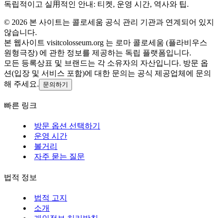
독립적이고 실用적인 안내: 티켓, 운영 시간, 역사와 팁.
©
2026
본 사이트는 콜로세움 공식 관리 기관과 연계되어 있지
않습니다.
본 웹사이트 visitcolosseum.org 는 로마 콜로세움 (플라비우스
원형극장) 에 관한 정보를 제공하는 독립 플랫폼입니다.
모든 등록상표 및 브랜드는 각 소유자의 자산입니다. 방문 옵
션(입장 및 서비스 포함)에 대한 문의는 공식 제공업체에 문의
해 주세요.
문의하기
빠른 링크
방문 옵션 선택하기
운영 시간
볼거리
자주 묻는 질문
법적 정보
법적 고지
소개