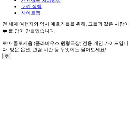
개인정보 처리방침
쿠키 정책
사이트맵
전 세계 여행자와 역사 애호가들을 위해, 그들과 같은 사람이
❤️ 를 담아 만들었습니다.
로마 콜로세움 (플라비우스 원형극장) 전용 개인 가이드입니
다. 방문 옵션, 관람 시간 등 무엇이든 물어보세요!
💬