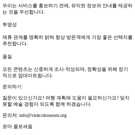
우리는 서비스를 홍보하기 전에, 유익한 정보와 안내를 제공하
는 것을 우선합니다.
투명성
제휴 관계를 명확히 밝혀 항상 방문객에게 가장 좋은 선택지를
추천합니다.
품질
모든 콘텐츠는 신중하게 조사·작성되며, 정확성을 위해 정기
적으로 업데이트됩니다.
문의하기
질문이 있으신가요? 여행 계획에 도움이 필요하신가요? 잊지
못할 예술 경험이 되도록 함께 하겠습니다.
문의처:
info@visitcolosseum.org
로마 콜로세움