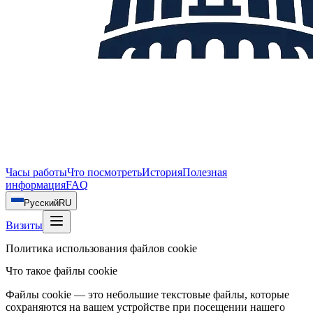
Часы работы
Что посмотреть
История
Полезная
информация
FAQ
Русский
RU
Визиты
Политика использования файлов cookie
Что такое файлы cookie
Файлы cookie — это небольшие текстовые файлы, которые
сохраняются на вашем устройстве при посещении нашего