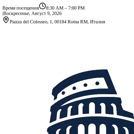
Время посещения
8:30 AM
–
7:00 PM
|
Воскресенье, Август 9, 2026
Piazza del Colosseo, 1, 00184 Roma RM, Италия