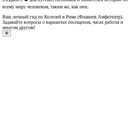
всему миру человеком, таким же, как они.
Ваш личный гид по Колизей в Риме (Флавиев Амфитеатр).
Задавайте вопросы о вариантах посещения, часах работы и
многом другом!
💬