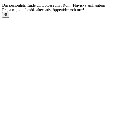
Din personliga guide till Colosseum i Rom (Flaviska amfiteatern).
Fråga mig om besöksalternativ, öppettider och mer!
💬