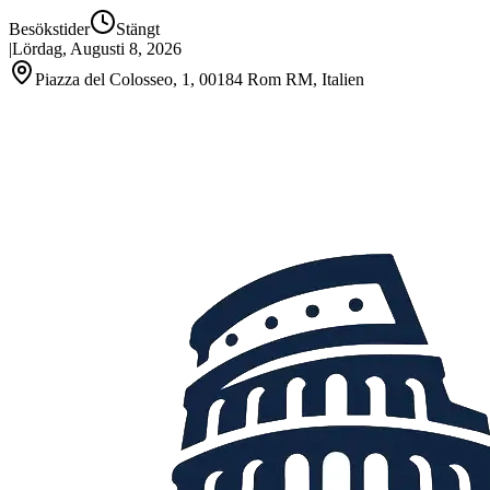
Besökstider
Stängt
|
Lördag, Augusti 8, 2026
Piazza del Colosseo, 1, 00184 Rom RM, Italien