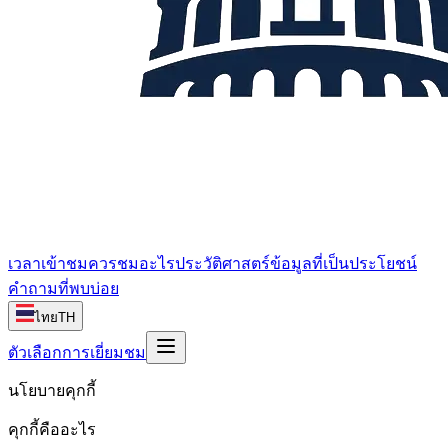
เวลาเข้าชม
ควรชมอะไร
ประวัติศาสตร์
ข้อมูลที่เป็นประโยชน์
คำถามที่พบบ่อย
ไทย
TH
ตัวเลือกการเยี่ยมชม
นโยบายคุกกี้
คุกกี้คืออะไร