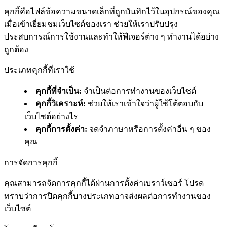
คุกกี้คือไฟล์ข้อความขนาดเล็กที่ถูกบันทึกไว้ในอุปกรณ์ของคุณ
เมื่อเข้าเยี่ยมชมเว็บไซต์ของเรา ช่วยให้เราปรับปรุง
ประสบการณ์การใช้งานและทำให้ฟีเจอร์ต่าง ๆ ทำงานได้อย่าง
ถูกต้อง
ประเภทคุกกี้ที่เราใช้
คุกกี้ที่จำเป็น
:
จำเป็นต่อการทำงานของเว็บไซต์
คุกกี้วิเคราะห์
:
ช่วยให้เราเข้าใจว่าผู้ใช้โต้ตอบกับ
เว็บไซต์อย่างไร
คุกกี้การตั้งค่า
:
จดจำภาษาหรือการตั้งค่าอื่น ๆ ของ
คุณ
การจัดการคุกกี้
คุณสามารถจัดการคุกกี้ได้ผ่านการตั้งค่าเบราว์เซอร์ โปรด
ทราบว่าการปิดคุกกี้บางประเภทอาจส่งผลต่อการทำงานของ
เว็บไซต์