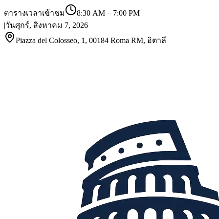
ตารางเวลาเข้าชม
8:30 AM
–
7:00 PM
|
วันศุกร์, สิงหาคม 7, 2026
Piazza del Colosseo, 1, 00184 Roma RM, อิตาลี