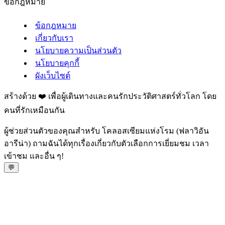
ข้อกฎหมาย
ข้อกฎหมาย
เกี่ยวกับเรา
นโยบายความเป็นส่วนตัว
นโยบายคุกกี้
ผังเว็บไซต์
สร้างด้วย ❤️ เพื่อผู้เดินทางและคนรักประวัติศาสตร์ทั่วโลก โดย
คนที่รักเหมือนกัน
ผู้ช่วยส่วนตัวของคุณสำหรับ โคลอสเซียมแห่งโรม (ฟลาวิอัน
อารีน่า) ถามฉันได้ทุกเรื่องเกี่ยวกับตัวเลือกการเยี่ยมชม เวลา
เข้าชม และอื่น ๆ!
💬