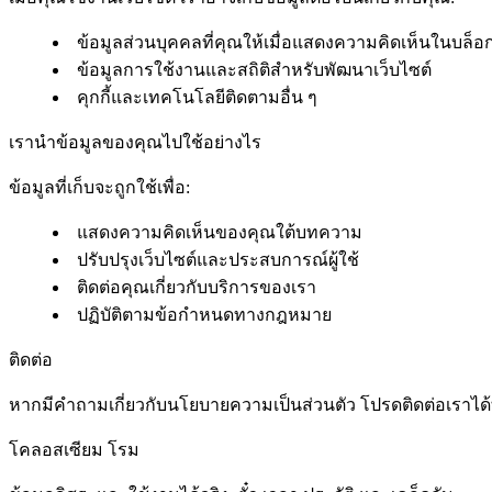
ข้อมูลส่วนบุคคลที่คุณให้เมื่อแสดงความคิดเห็นในบล็อ
ข้อมูลการใช้งานและสถิติสำหรับพัฒนาเว็บไซต์
คุกกี้และเทคโนโลยีติดตามอื่น ๆ
เรานำข้อมูลของคุณไปใช้อย่างไร
ข้อมูลที่เก็บจะถูกใช้เพื่อ:
แสดงความคิดเห็นของคุณใต้บทความ
ปรับปรุงเว็บไซต์และประสบการณ์ผู้ใช้
ติดต่อคุณเกี่ยวกับบริการของเรา
ปฏิบัติตามข้อกำหนดทางกฎหมาย
ติดต่อ
หากมีคำถามเกี่ยวกับนโยบายความเป็นส่วนตัว โปรดติดต่อเราได้ที
โคลอสเซียม โรม