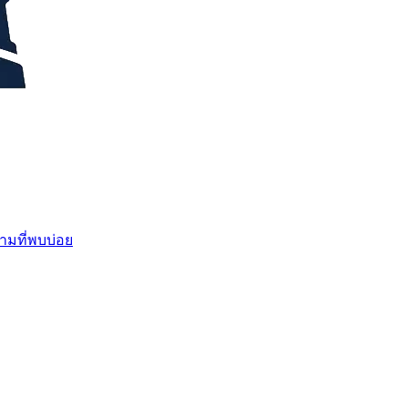
ามที่พบบ่อย