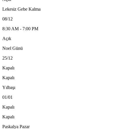
Lekesiz Gebe Kalma
08/12
8:30 AM - 7:00 PM
Açık
Noel Günü
25/12
Kapalı
Kapalı
Yılbaşı
01/01
Kapalı
Kapalı
Paskalya Pazar