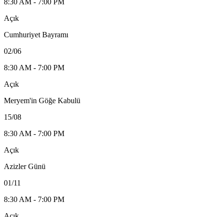
8:30 AM - 7:00 PM
Açık
Cumhuriyet Bayramı
02/06
8:30 AM - 7:00 PM
Açık
Meryem'in Göğe Kabulü
15/08
8:30 AM - 7:00 PM
Açık
Azizler Günü
01/11
8:30 AM - 7:00 PM
Açık