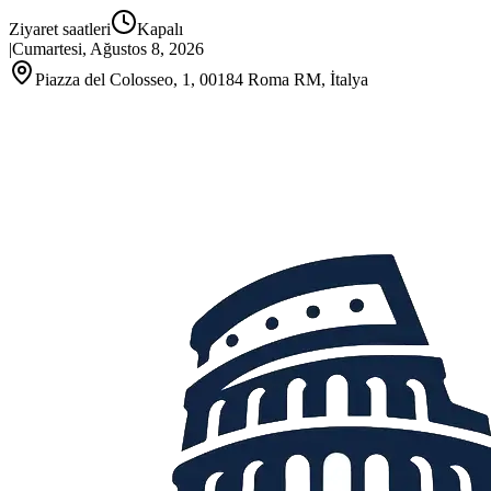
Ziyaret saatleri
Kapalı
|
Cumartesi, Ağustos 8, 2026
Piazza del Colosseo, 1, 00184 Roma RM, İtalya