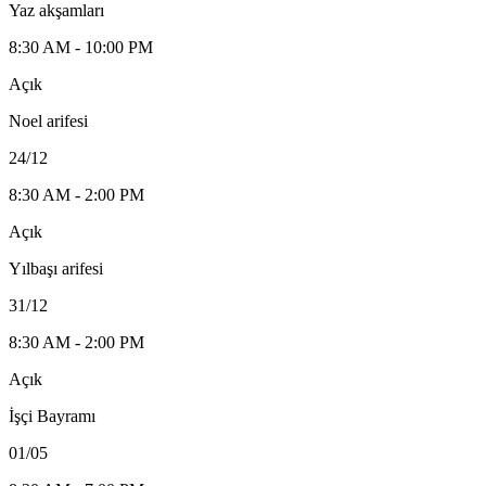
Yaz akşamları
8:30 AM - 10:00 PM
Açık
Noel arifesi
24/12
8:30 AM - 2:00 PM
Açık
Yılbaşı arifesi
31/12
8:30 AM - 2:00 PM
Açık
İşçi Bayramı
01/05