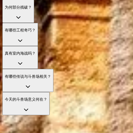
为何部分残破？
有哪些工程奇巧？
真有室内海战吗？
有哪些传说与斗兽场相关？
今天的斗兽场意义何在？
预订斗兽场门票
预约入场与快速通道，省去等候，把时间留给内部探索。