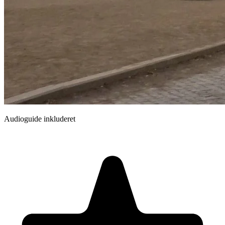
Audioguide inkluderet