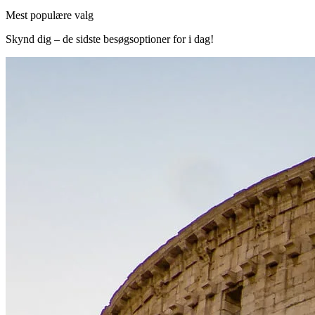
Mest populære valg
Skynd dig – de sidste besøgsoptioner for i dag!