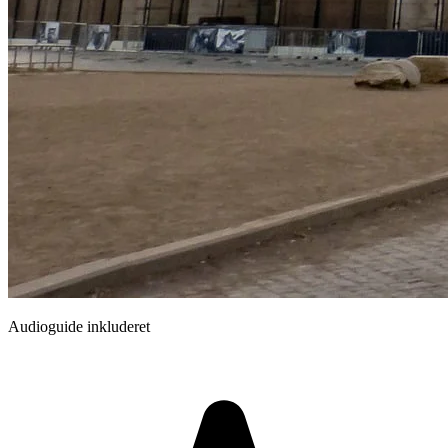
Audioguide inkluderet