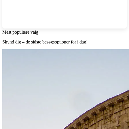
Mest populære valg
Skynd dig – de sidste besøgsoptioner for i dag!