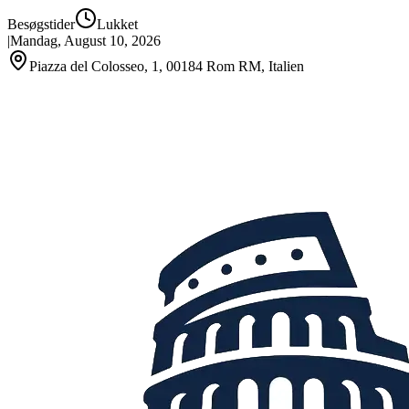
Besøgstider
Lukket
|
Mandag, August 10, 2026
Piazza del Colosseo, 1, 00184 Rom RM, Italien