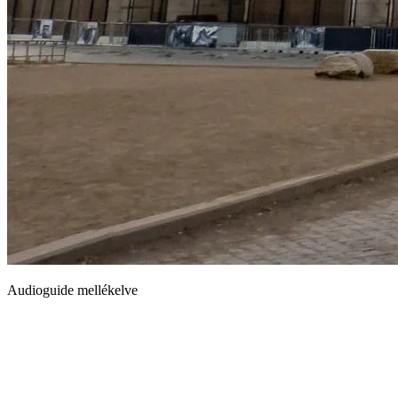
Audioguide mellékelve