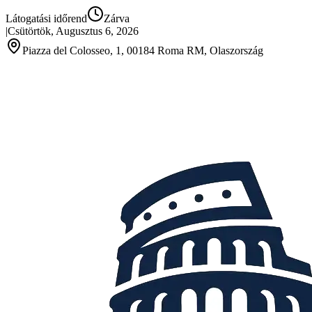
Látogatási időrend
Zárva
|
Csütörtök, Augusztus 6, 2026
Piazza del Colosseo, 1, 00184 Roma RM, Olaszország