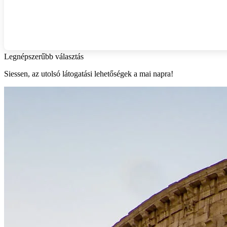
Legnépszerűbb választás
Siessen, az utolsó látogatási lehetőségek a mai napra!