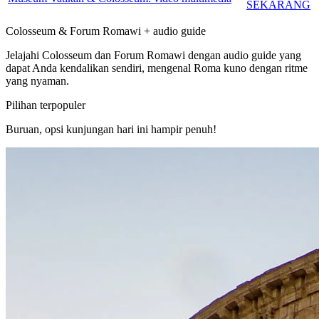
SEKARANG
Colosseum & Forum Romawi + audio guide
Jelajahi Colosseum dan Forum Romawi dengan audio guide yang
dapat Anda kendalikan sendiri, mengenal Roma kuno dengan ritme
yang nyaman.
Pilihan terpopuler
Buruan, opsi kunjungan hari ini hampir penuh!