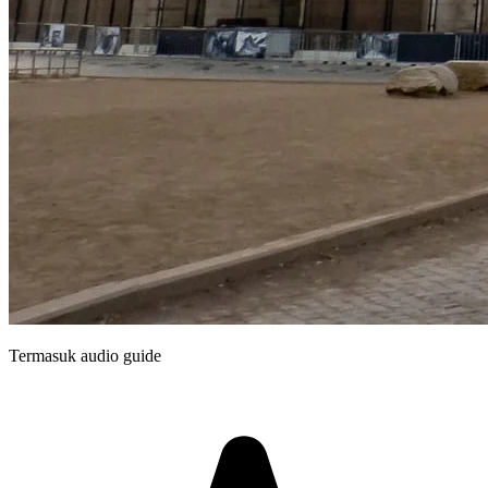
Termasuk audio guide