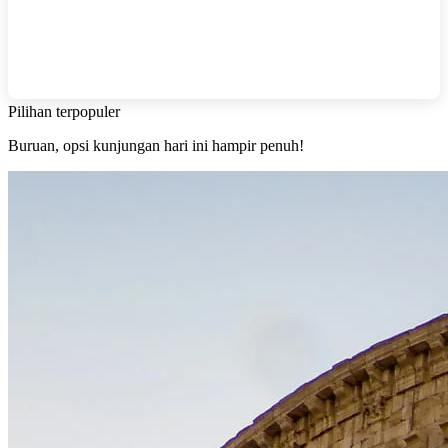
Pilihan terpopuler
Buruan, opsi kunjungan hari ini hampir penuh!