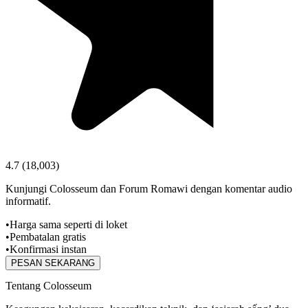
4.7
(
18,003
)
Kunjungi Colosseum dan Forum Romawi dengan komentar audio
informatif.
•
Harga sama seperti di loket
•
Pembatalan gratis
•
Konfirmasi instan
PESAN SEKARANG
Tentang Colosseum