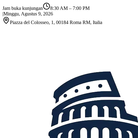
Jam buka kunjungan
8:30 AM
–
7:00 PM
|
Minggu, Agustus 9, 2026
Piazza del Colosseo, 1, 00184 Roma RM, Italia