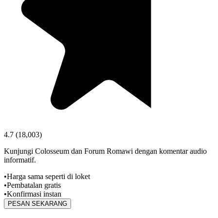
4.7
(
18,003
)
Kunjungi Colosseum dan Forum Romawi dengan komentar audio
informatif.
•
Harga sama seperti di loket
•
Pembatalan gratis
•
Konfirmasi instan
PESAN SEKARANG