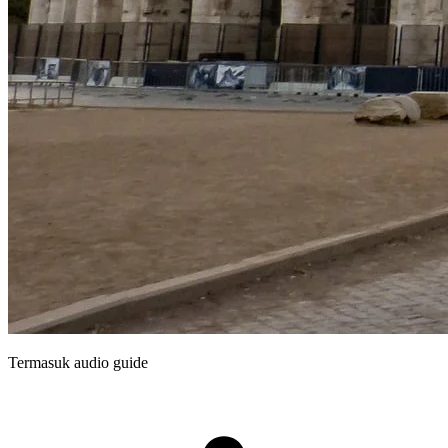
Termasuk audio guide