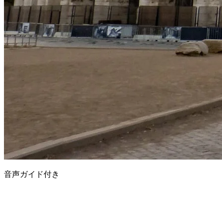
音声ガイド付き