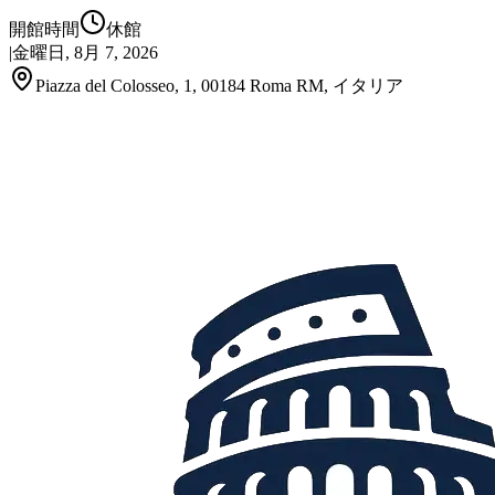
開館時間
休館
|
金曜日, 8月 7, 2026
Piazza del Colosseo, 1, 00184 Roma RM, イタリア