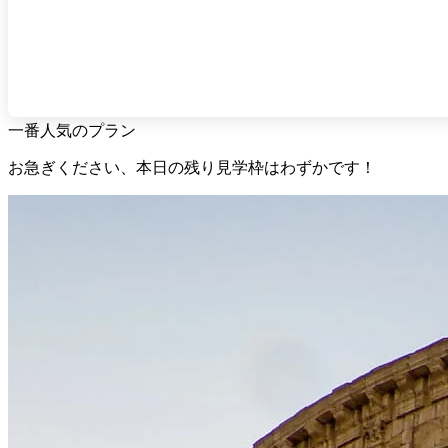
一番人気のプラン
お急ぎください、本日の残り見学枠はわずかです！