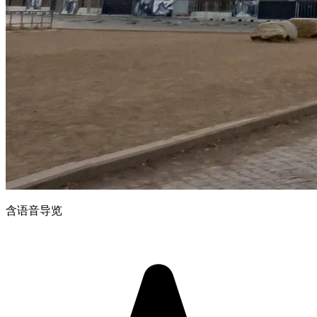
含语音导览