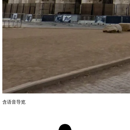
含语音导览