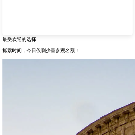
最受欢迎的选择
抓紧时间，今日仅剩少量参观名额！