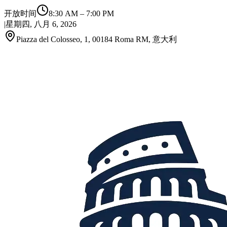
开放时间
8:30 AM
–
7:00 PM
|
星期四, 八月 6, 2026
Piazza del Colosseo, 1, 00184 Roma RM, 意大利