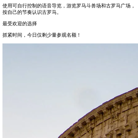
使用可自行控制的语音导览，游览罗马斗兽场和古罗马广场，
按自己的节奏认识古罗马。
最受欢迎的选择
抓紧时间，今日仅剩少量参观名额！